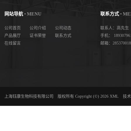
网站导航 ·
MENU
联系方式 ·
ME
公司首页
公司介绍
公司动态
联系人：高先生
产品展厅
证书荣誉
联系方式
手机： 18930796
在线留言
邮箱：285370018
上海钰康生物科技有限公司
版权所有 Copyright (©) 2026
XML
技术