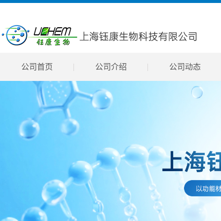
公司首页
公司介绍
公司动态