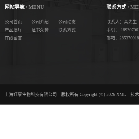
网站导航 ·
MENU
联系方式 ·
ME
公司首页
公司介绍
公司动态
联系人：高先生
产品展厅
证书荣誉
联系方式
手机： 18930796
在线留言
邮箱：285370018
上海钰康生物科技有限公司
版权所有 Copyright (©) 2026
XML
技术