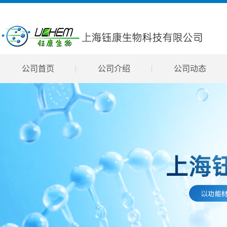
公司首页
公司介绍
公司动态