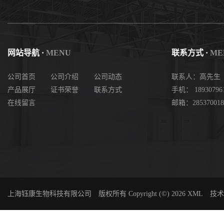
网站导航 ·
MENU
联系方式 ·
ME
公司首页
公司介绍
公司动态
联系人：高先生
产品展厅
证书荣誉
联系方式
手机： 18930796
在线留言
邮箱：285370018
上海钰康生物科技有限公司
版权所有 Copyright (©) 2026
XML
技术