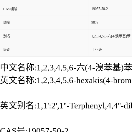
19057-50-2
CAS编号
98%
纯度
别名
1,2,3,4,5,6-六(4-溴苯基)苯
级别
工业级
中文名称:1,2,3,4,5,6-六(4-溴苯基)
英文名称:1,2,3,4,5,6-hexakis(4-brom
英文别名:1,1':2',1''-Terphenyl,4,4''-dib
CAS号:19057-50-2