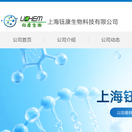
公司首页
公司介绍
公司动态