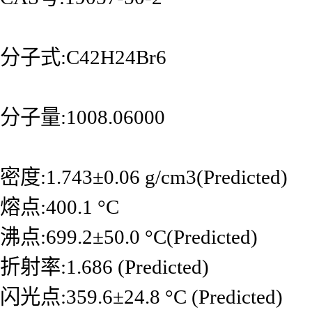
分子式:C42H24Br6
分子量:1008.06000
密度:1.743±0.06 g/cm3(Predicted)
熔点:400.1 °C
沸点:699.2±50.0 °C(Predicted)
折射率:1.686 (Predicted)
闪光点:359.6±24.8 °C (Predicted)