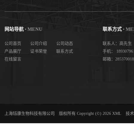
网站导航 ·
MENU
联系方式 ·
ME
公司首页
公司介绍
公司动态
联系人：高先生
产品展厅
证书荣誉
联系方式
手机： 18930796
在线留言
邮箱：285370018
上海钰康生物科技有限公司
版权所有 Copyright (©) 2026
XML
技术