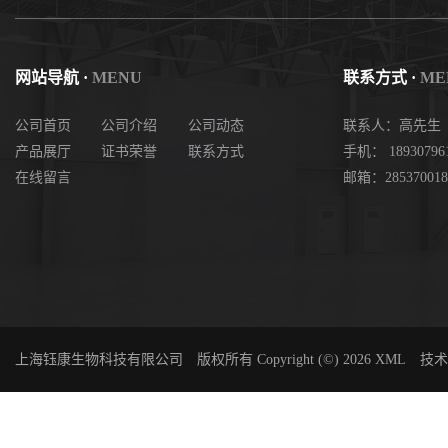
网站导航 ·
MENU
联系方式 ·
ME
公司首页
公司介绍
公司动态
联系人：高先生
产品展厅
证书荣誉
联系方式
手机： 18930796
在线留言
邮箱：285370018
上海钰康生物科技有限公司
版权所有 Copyright (©) 2026
XML
技术