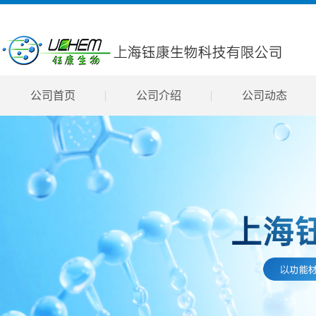
公司首页
公司介绍
公司动态