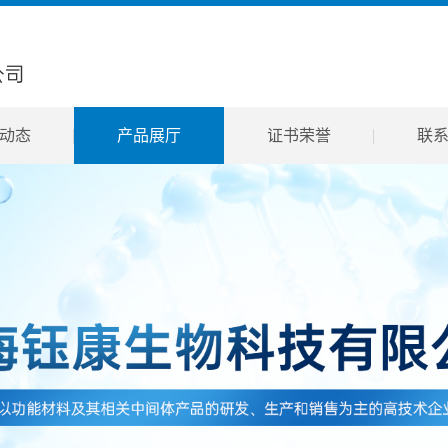
动态
产品展厅
证书荣誉
联