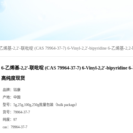
乙烯基-2,2'-联吡啶 (CAS 79964-37-7) 6-Vinyl-2,2'-bipyridine 6-乙烯基
6-乙烯基-2,2'-联吡啶 (CAS 79964-37-7) 6-Vinyl-2,2'-bipyridin
高纯度现货
品牌：
钰康
产地：
中国
型号：
5g,25g,100g,250g批量包装（bulk package）
货号：
79964-37-7
纯度：
97
cas：
79964-37-7