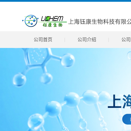
公司首页
公司介绍
公司