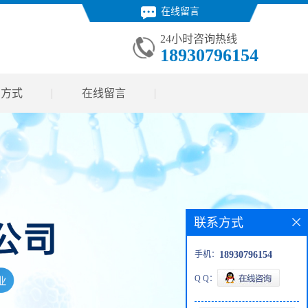
在线留言
24小时咨询热线
18930796154
系方式
在线留言
联系方式
手机：
18930796154
Q Q：