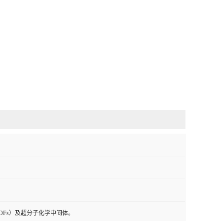
OFs）及超分子化学中间体。