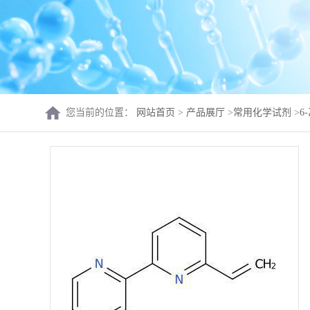
您当前的位置：
网站首页
>
产品展厅
>
常用化学试剂
>
6-