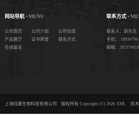
网站导航 ·
MENU
联系方式 ·
ME
公司首页
公司介绍
公司动态
联系人：高先生
产品展厅
证书荣誉
联系方式
手机： 18930796
在线留言
邮箱：285370018
上海钰康生物科技有限公司
版权所有 Copyright (©) 2026
XML
技术