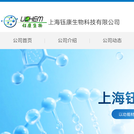
公司首页
公司介绍
公司动态