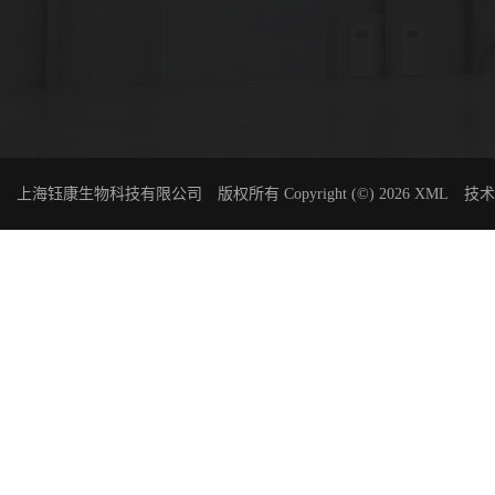
上海钰康生物科技有限公司
版权所有 Copyright (©) 2026
XML
技术