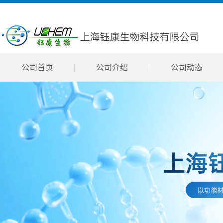
公司首页
公司介绍
公司动态