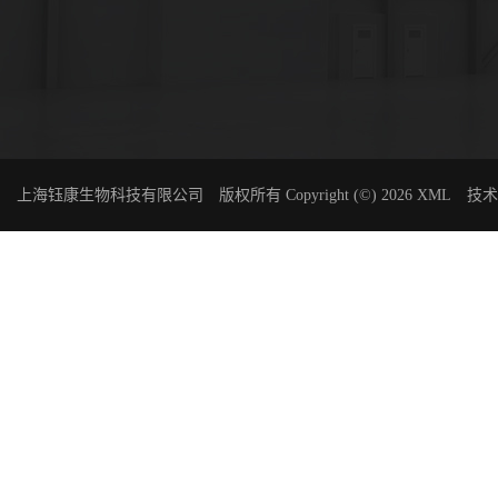
上海钰康生物科技有限公司
版权所有 Copyright (©) 2026
XML
技术