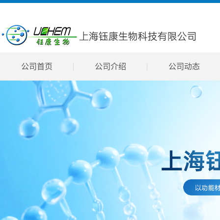
公司首页
公司介绍
公司动态