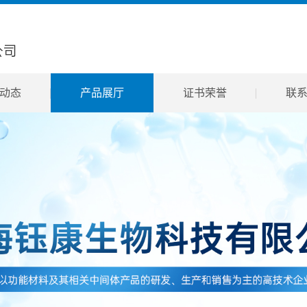
动态
产品展厅
证书荣誉
联