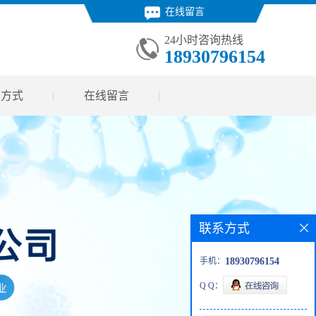
在线留言
24小时咨询热线
18930796154
系方式
在线留言
联系方式
手机：
18930796154
Q Q：