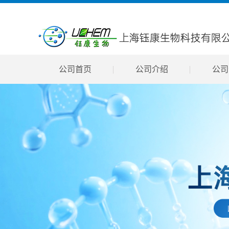
公司首页
公司介绍
公司