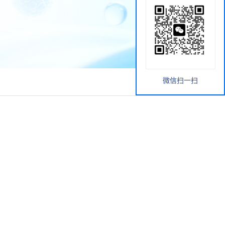
微信扫一扫