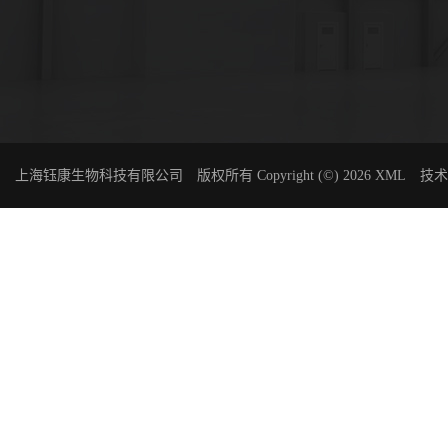
上海钰康生物科技有限公司
版权所有 Copyright (©) 2026
XML
技术