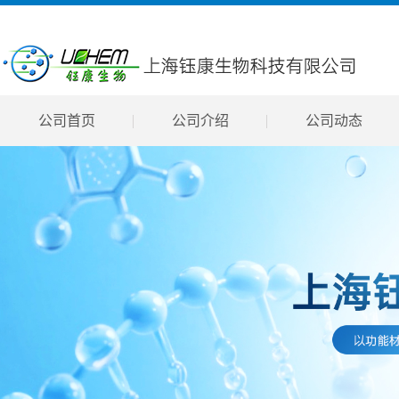
公司首页
公司介绍
公司动态