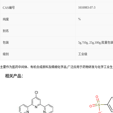
1616983-07-3
CAS编号
%
纯度
别名
包装
5g,?10g, 25g,100g;批量包装(
级别
工业级
主要作为医药中间体、有机合成原料及精细化学品,广泛应用于药物研发与化学工业生
相关产品：