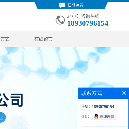
在线留言
24小时咨询热线
18930796154
系方式
在线留言
联系方式
手机：
18930796154
Q Q：