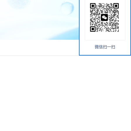
微信扫一扫