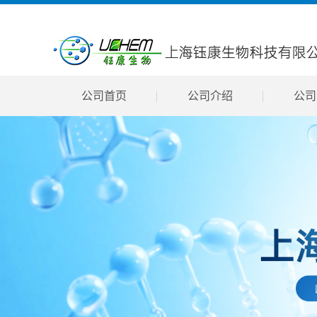
公司首页
公司介绍
公司