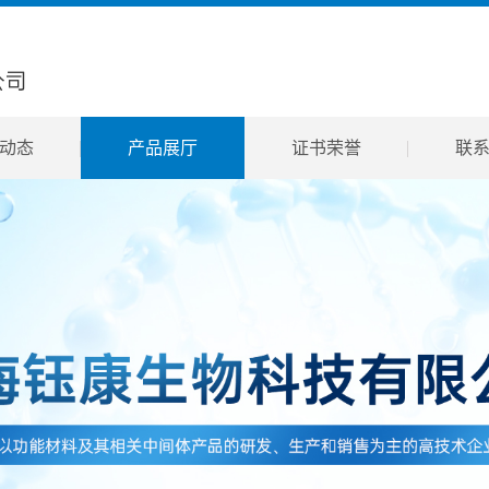
动态
产品展厅
证书荣誉
联