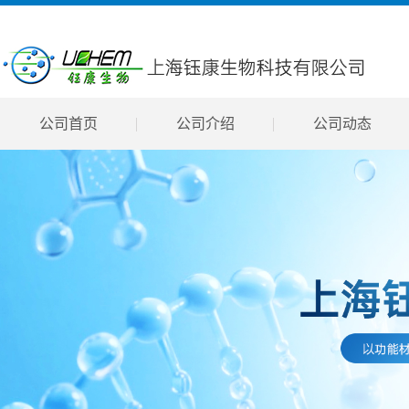
公司首页
公司介绍
公司动态