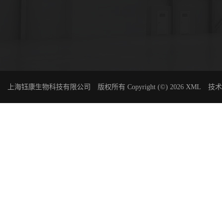
上海钰康生物科技有限公司
版权所有 Copyright (©) 2026
XML
技术