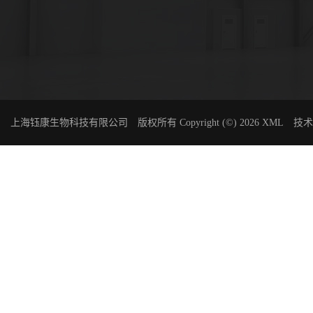
上海钰康生物科技有限公司
版权所有 Copyright (©) 2026
XML
技术