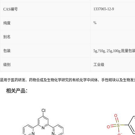
1337065-12-9
CAS编号
%
纯度
别名
包装
5g,?10g, 25g,100g;批量包装(
级别
工业级
是用于医药研发、药物合成及生物化学研究的有机化学中间体、手性砌块以及生物发
相关产品：