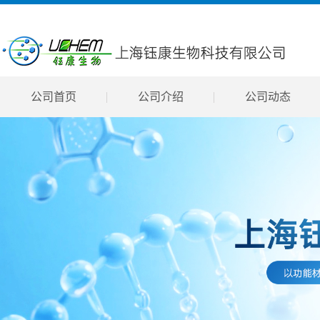
公司首页
公司介绍
公司动态