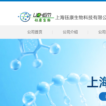
公司首页
公司介绍
公司