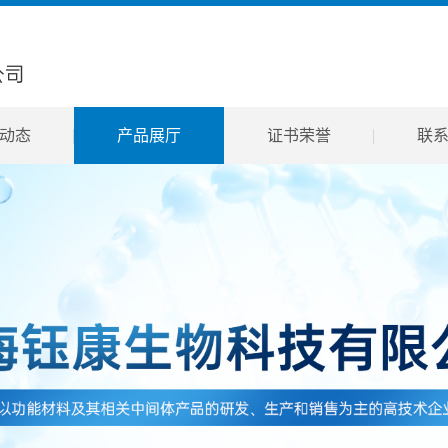
动态
产品展厅
证书荣誉
联