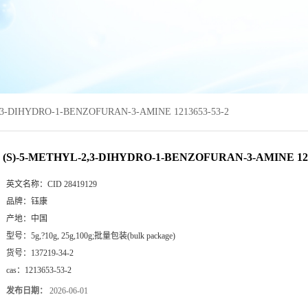
,3-DIHYDRO-1-BENZOFURAN-3-AMINE 1213653-53-2
(S)-5-METHYL-2,3-DIHYDRO-1-BENZOFURAN-3-AMINE 121
英文名称：
CID 28419129
品牌：
钰康
产地：
中国
型号：
5g,?10g, 25g,100g;批量包装(bulk package)
货号：
137219-34-2
cas：
1213653-53-2
发布日期：
2026-06-01