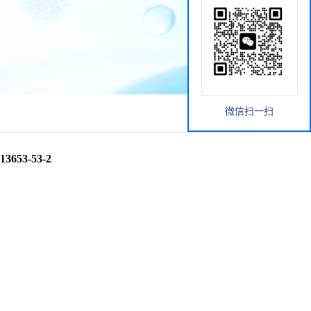
微信扫一扫
3653-53-2