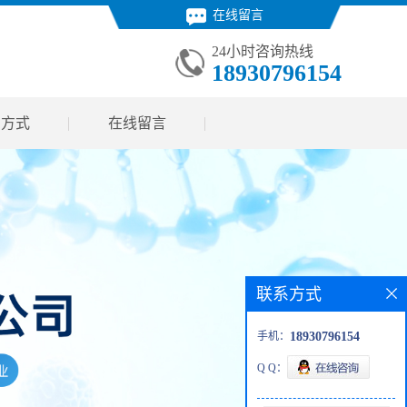
在线留言
24小时咨询热线
18930796154
系方式
在线留言
联系方式
手机：
18930796154
Q Q：