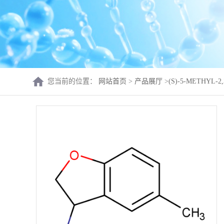
您当前的位置：
网站首页
>
产品展厅
>
(S)-5-METHYL-2