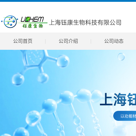
公司首页
公司介绍
公司动态