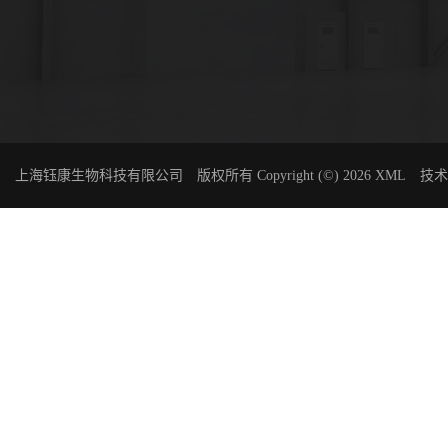
上海钰康生物科技有限公司
版权所有 Copyright (©) 2026
XML
技术