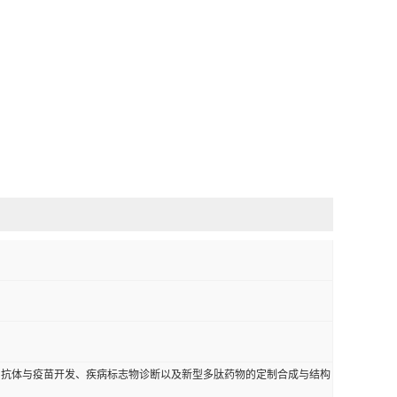
、抗体与疫苗开发、疾病标志物诊断以及新型多肽药物的定制合成与结构