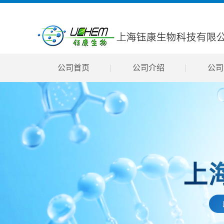
公司首页
公司介绍
公司