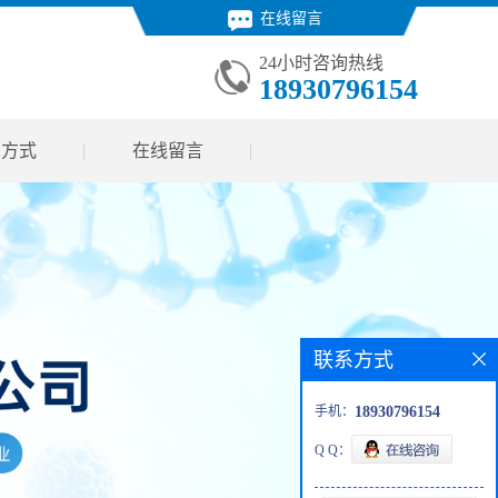
在线留言
24小时咨询热线
18930796154
系方式
在线留言
联系方式
手机：
18930796154
Q Q：