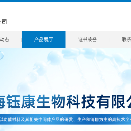
动态
产品展厅
证书荣誉
联