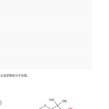
制备以及定制化分子合成。