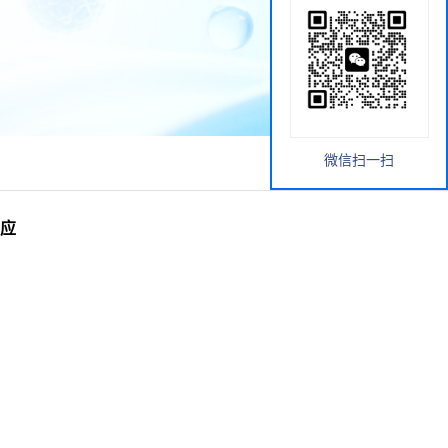
微信扫一扫
供应