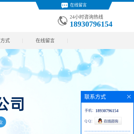
在线留言
24小时咨询热线
18930796154
系方式
在线留言
联系方式
手机：
18930796154
Q Q：