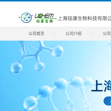
公司首页
公司介绍
公司