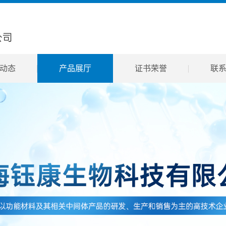
动态
产品展厅
证书荣誉
联