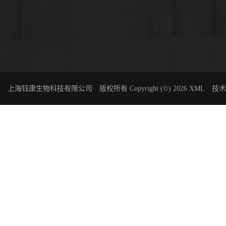
上海钰康生物科技有限公司
版权所有 Copyright (©) 2026
XML
技术