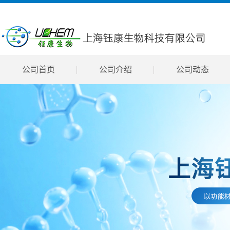
公司首页
公司介绍
公司动态