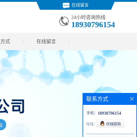
在线留言
24小时咨询热线
18930796154
系方式
在线留言
联系方式
手机：
18930796154
Q Q：