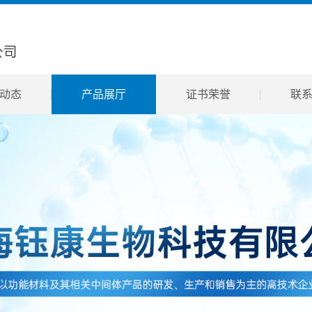
动态
产品展厅
证书荣誉
联