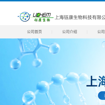
公司首页
公司介绍
公司