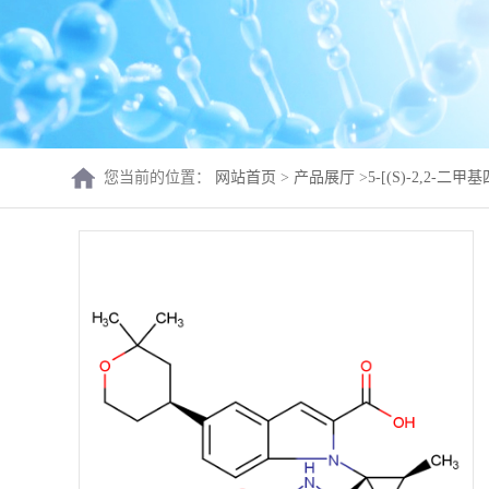
您当前的位置：
网站首页
>
产品展厅
>
5-[(S)-2,2-二甲