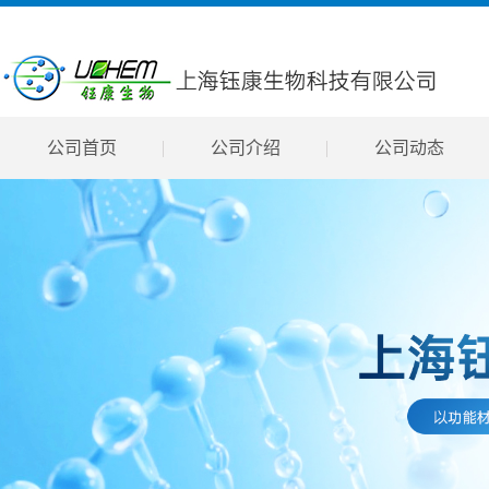
公司首页
公司介绍
公司动态