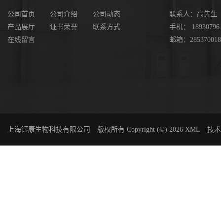
公司首页
公司介绍
公司动态
联系人：高先生
产品展厅
证书荣誉
联系方式
手机： 18930796
在线留言
邮箱：285370018
上海钰康生物科技有限公司
版权所有 Copyright (©) 2026
XML
技术