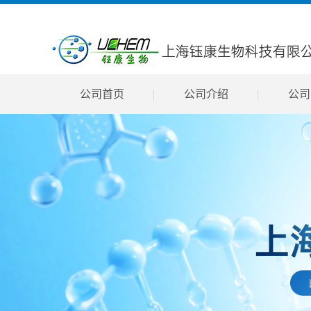
公司首页
公司介绍
公司