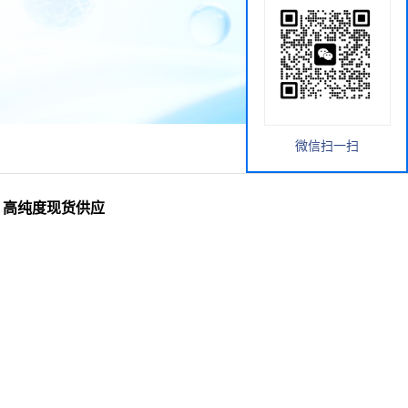
微信扫一扫
产品 高纯度现货供应