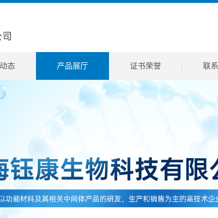
动态
产品展厅
证书荣誉
联