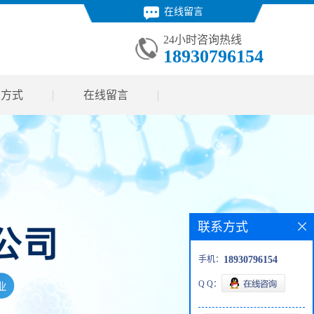
在线留言
24小时咨询热线
18930796154
系方式
在线留言
联系方式
手机：
18930796154
Q Q：