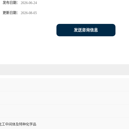
发布日期：
2026-06-24
更新日期：
2026-08-05
发送咨询信息
化工中间体及特种化学品