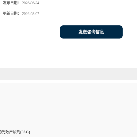
发布日期：
2026-06-24
更新日期：
2026-08-07
发送咨询信息
光致产酸剂(PAG)