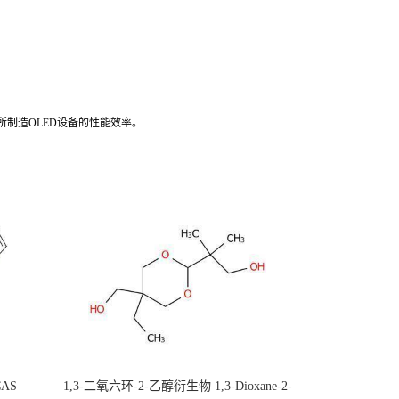
所制造OLED设备的性能效率。
CAS
1,3-二氧六环-2-乙醇衍生物 1,3-Dioxane-2-