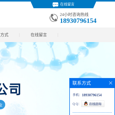
在线留言
24小时咨询热线
18930796154
系方式
在线留言
联系方式
手机：
18930796154
Q Q：