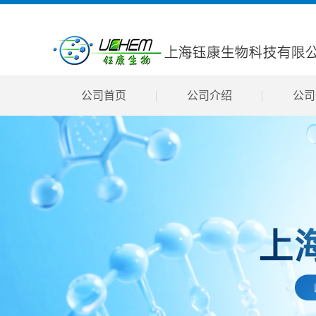
公司首页
公司介绍
公司