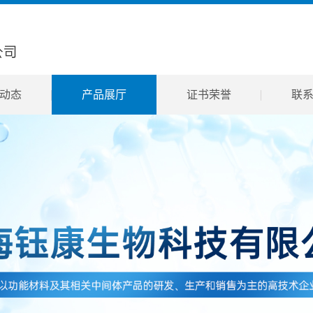
动态
产品展厅
证书荣誉
联