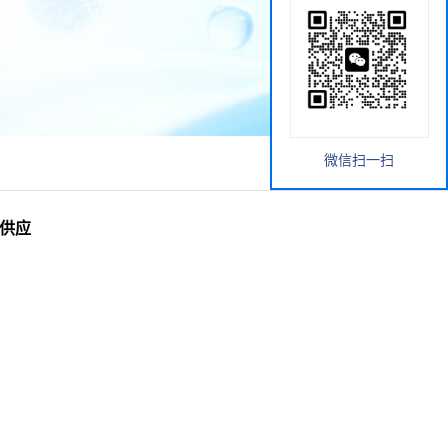
微信扫一扫
货供应