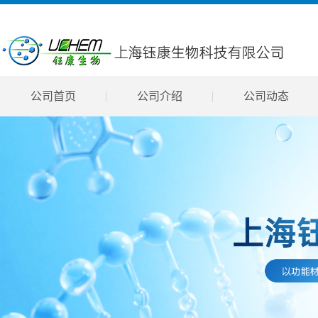
公司首页
公司介绍
公司动态