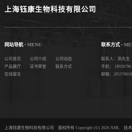
上海钰康生物科技有限公司
网站导航 ·
MENU
联系方式 ·
ME
公司首页
公司介绍
公司动态
联系人：高先生
产品展厅
证书荣誉
联系方式
手机： 18930796
在线留言
邮箱：285370018
上海钰康生物科技有限公司
版权所有 Copyright (©) 2026
XML
技术