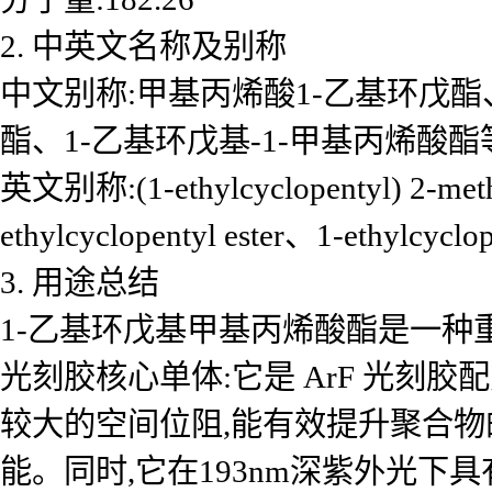
2. 中英文名称及别称
中文别称:甲基丙烯酸1-乙基环戊酯
酯、1-乙基环戊基-1-甲基丙烯酸酯
英文别称:(1-ethylcyclopentyl) 2-methy
ethylcyclopentyl ester、1-ethylcyc
3. 用途总结
1-乙基环戊基甲基丙烯酸酯是一种
光刻胶核心单体:它是 ArF 光
较大的空间位阻,能有效提升聚合物
能。同时,它在193nm深紫外光下