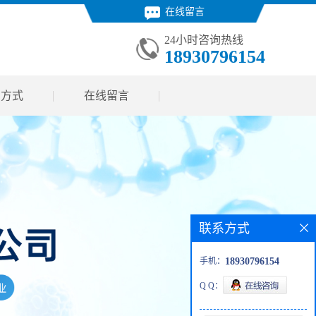
在线留言
24小时咨询热线
18930796154
系方式
在线留言
联系方式
手机：
18930796154
Q Q：