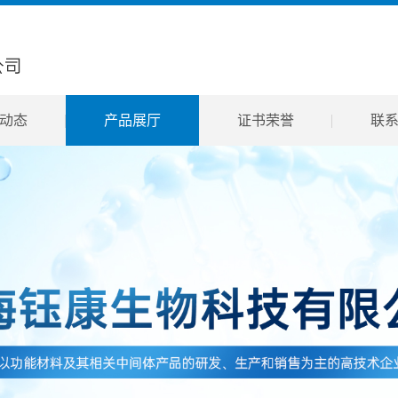
动态
产品展厅
证书荣誉
联