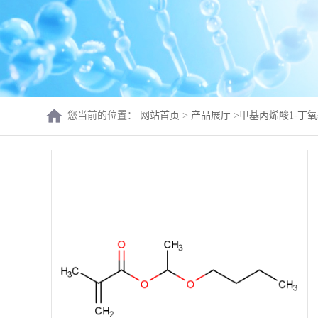
您当前的位置：
网站首页
>
产品展厅
>
甲基丙烯酸1-丁氧基