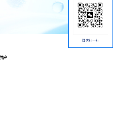
微信扫一扫
货供应