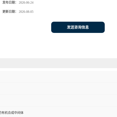
发布日期：
2026-06-24
更新日期：
2026-08-05
发送咨询信息
的有机合成中间体