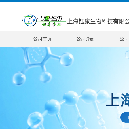
公司首页
公司介绍
公司