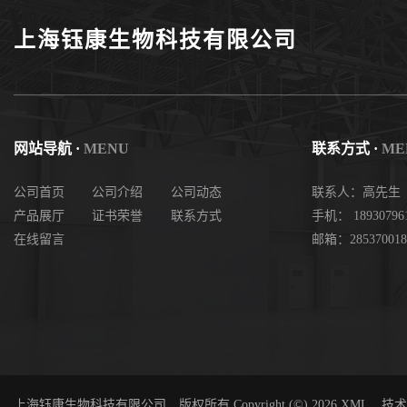
上海钰康生物科技有限公司
网站导航 ·
MENU
联系方式 ·
ME
公司首页
公司介绍
公司动态
联系人：高先生
产品展厅
证书荣誉
联系方式
手机： 18930796
在线留言
邮箱：285370018
上海钰康生物科技有限公司
版权所有 Copyright (©) 2026
XML
技术