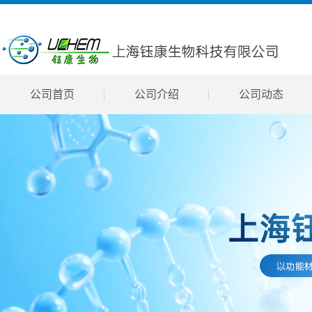
公司首页
公司介绍
公司动态