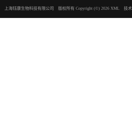
上海钰康生物科技有限公司
版权所有 Copyright (©) 2026
XML
技术