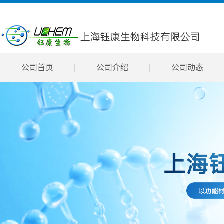
公司首页
公司介绍
公司动态