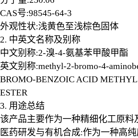
CAS号:98545-64-3
外观性状:浅黄色至浅棕色固体
2. 中英文名称及别称
中文别称:2-溴-4-氨基苯甲酸甲酯
英文别称:methyl-2-bromo-4-aminobe
BROMO-BENZOIC ACID METHYL 
ESTER
3. 用途总结
该产品主要作为一种精细化工原料及
医药研发与有机合成:作为一种高纯