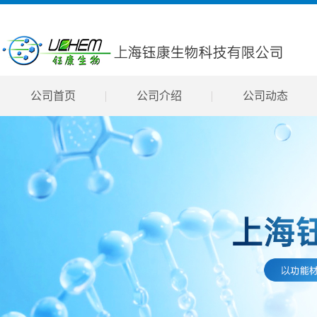
公司首页
公司介绍
公司动态