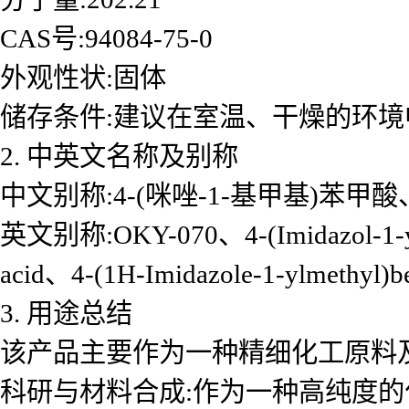
CAS号:94084-75-0
外观性状:固体
储存条件:建议在室温、干燥的环境
2. 中英文名称及别称
中文别称:4-(咪唑-1-基甲基)苯甲酸、
英文别称:OKY-070、4-(Imidazol-1-ylme
acid、4-(1H-Imidazole-1-ylmethyl)be
3. 用途总结
该产品主要作为一种精细化工原料及
科研与材料合成:作为一种高纯度的