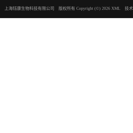
上海钰康生物科技有限公司
版权所有 Copyright (©) 2026
XML
技术