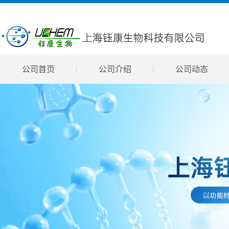
公司首页
公司介绍
公司动态