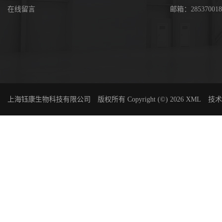
在线留言
邮箱：285370018
上海钰康生物科技有限公司
版权所有 Copyright (©) 2026
XML
技术