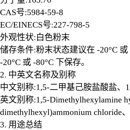
CAS号:5984-59-8
EC/EINECS号:227-798-5
外观性状:白色粉末
储存条件:粉末状态建议在 -20°C 或
-20°C 或 -80°C 下保存。
2. 中英文名称及别称
中文别称:1,5-二甲基己胺盐酸盐、
英文别称:1,5-Dimethylhexylamine hyd
dimethylhexyl)ammonium chloride、2
3. 用途总结