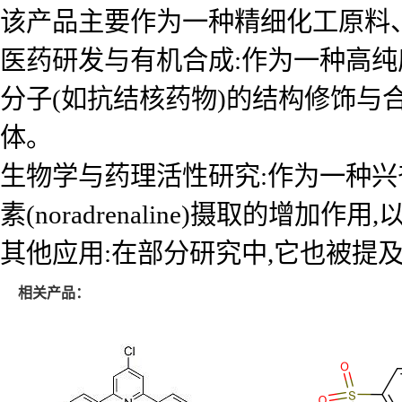
该产品主要作为一种精细化工原料、
医药研发与有机合成:作为一种高纯
分子(如抗结核药物)的结构修饰与合成
体。
生物学与药理活性研究:作为一种兴奋
素(noradrenaline)摄取的增
其他应用:在部分研究中,它也被提
相关产品：