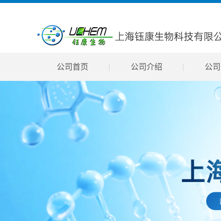
公司首页
公司介绍
公司