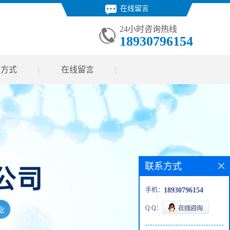
在线留言
24小时咨询热线
18930796154
系方式
在线留言
联系方式
手机：
18930796154
Q Q：