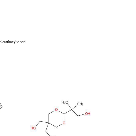
ecarboxylic acid