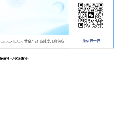
微信扫一扫
ole-4-CarboxylicAcid 黄金产品 高纯度现货供应
nyl)-3-Methyl-