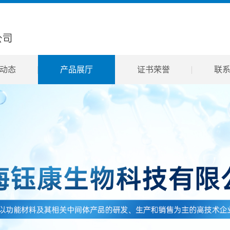
动态
产品展厅
证书荣誉
联