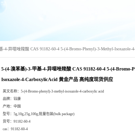
-4-异噁唑羧酸 CAS 91182-60-4 5-(4-Bromo-Phenyl)-3-Methyl-Isoxaz
5-(4-溴苯基)-3-甲基-4-异噁唑羧酸 CAS 91182-60-4 5-(4-Bromo-Phe
Isoxazole-4-CarboxylicAcid 黄金产品 高纯度现货供应
英文名称：
5-(4-Bromo-phenyl)-3-methyl-isoxazole-4-carboxylic acid
品牌：
钰康
产地：
中国
型号：
5g,10g,25g,100g;批量包装(bulk package)
货号：
91182-60-4
cas：
91182-60-4