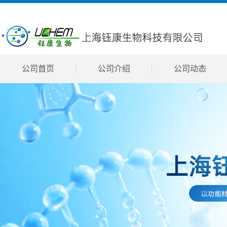
公司首页
公司介绍
公司动态