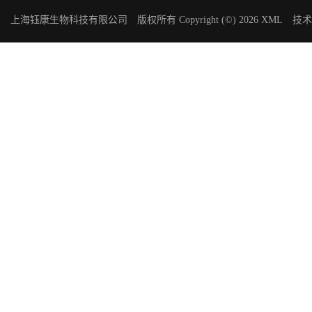
上海钰康生物科技有限公司
版权所有 Copyright (©) 2026
XML
技术