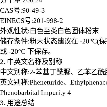
分子量:206.24
CAS号:90-49-3
EINECS号:201-998-2
外观性状:白色至类白色固体粉末
储存条件:粉末状态建议在 -20°C(保
或 -20°C 下保存。
2. 中英文名称及别称
中文别称:2-苯基丁酰脲、乙苯乙酰脲
英文别称:Pheneturide、Ethylphenace
Phenobarbital Impurity 4
3. 用途总结