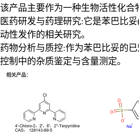
该产品主要作为一种生物活性化合物
医药研发与药理研究:它是苯巴比妥(Ph
动性发作的相关研究。
药物分析与质控:作为苯巴比妥的已
控制中的杂质鉴定与含量测定。
相关产品：