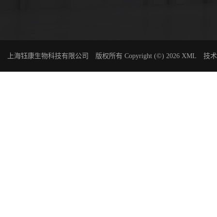
上海钰康生物科技有限公司
版权所有 Copyright (©) 2026
XML
技术