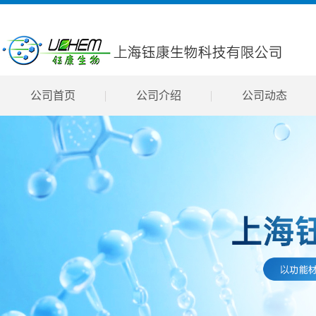
公司首页
公司介绍
公司动态