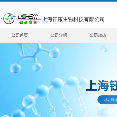
公司首页
公司介绍
公司动态