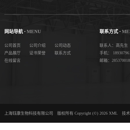
网站导航 ·
MENU
联系方式 ·
ME
公司首页
公司介绍
公司动态
联系人：高先生
产品展厅
证书荣誉
联系方式
手机： 18930796
在线留言
邮箱：285370018
上海钰康生物科技有限公司
版权所有 Copyright (©) 2026
XML
技术