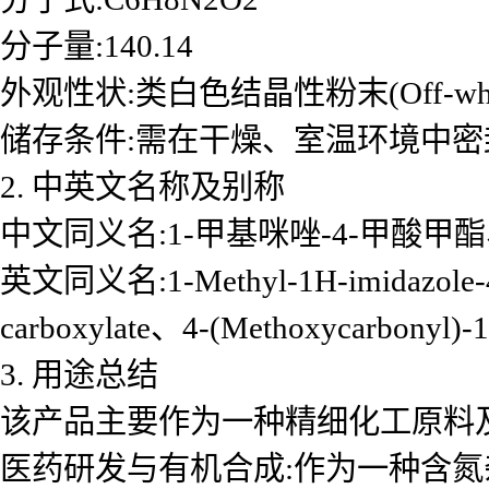
分子量:140.14
外观性状:类白色结晶性粉末(Off-white cr
储存条件:需在干燥、室温环境中密
2. 中英文名称及别称
中文同义名:1-甲基咪唑-4-甲酸甲酯、
英文同义名:1-Methyl-1H-imidazole-4-ca
carboxylate、4-(Methoxycarbonyl)-1
3. 用途总结
该产品主要作为一种精细化工原料及
医药研发与有机合成:作为一种含氮