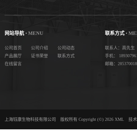
网站导航 ·
MENU
联系方式 ·
ME
公司首页
公司介绍
公司动态
联系人：高先生
产品展厅
证书荣誉
联系方式
手机： 18930796
在线留言
邮箱：285370018
上海钰康生物科技有限公司
版权所有 Copyright (©) 2026
XML
技术