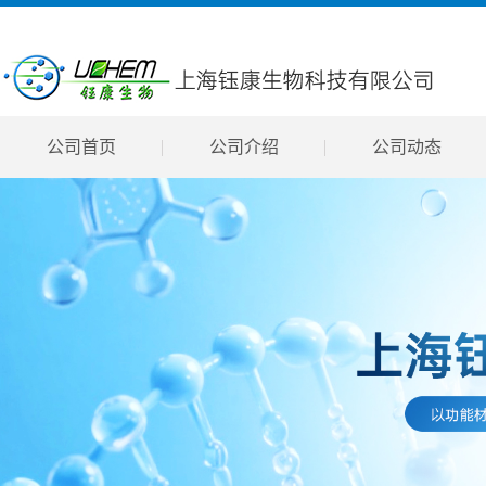
公司首页
公司介绍
公司动态