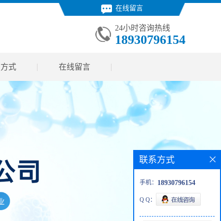
在线留言
24小时咨询热线
18930796154
系方式
在线留言
联系方式
手机：
18930796154
Q Q：