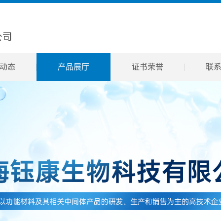
动态
产品展厅
证书荣誉
联