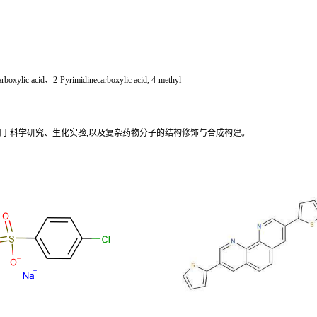
xylic acid、2-Pyrimidinecarboxylic acid, 4-methyl-
用于科学研究、生化实验,以及复杂药物分子的结构修饰与合成构建。