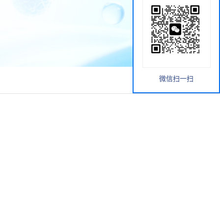
微信扫一扫