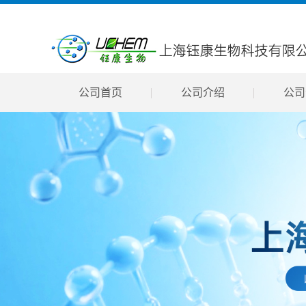
公司首页
公司介绍
公司