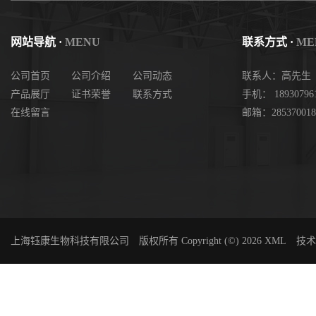
网站导航 ·
MENU
联系方式 ·
ME
公司首页
公司介绍
公司动态
联系人：高先生
产品展厅
证书荣誉
联系方式
手机： 18930796
在线留言
邮箱：285370018
上海钰康生物科技有限公司
版权所有 Copyright (©) 2026
XML
技术