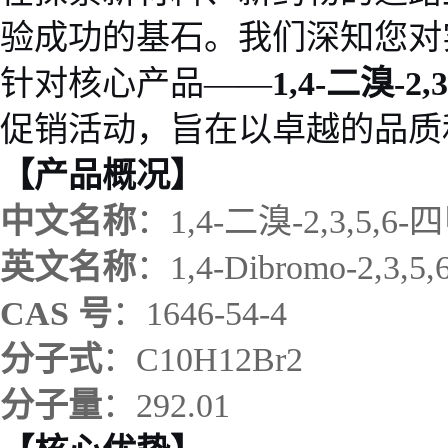
验成功的基石。我们深知您对
针对核心产品——
1,4-二溴-
促销活动，旨在以卓越的品质
【产品概况】
中文名称
：1,4-二溴-2,3,5
英文名称
：1,4-Dibromo-2,3,5,6
CAS 号
：1646-54-4
分子式
：C10H12Br2
分子量
：292.01