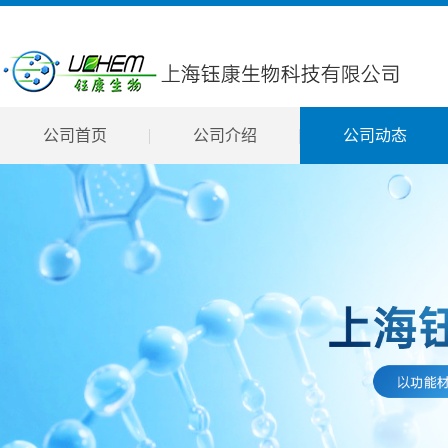
公司首页
公司介绍
公司动态