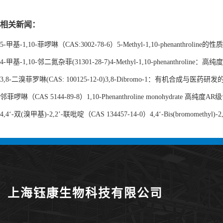
相关新闻：
5-甲基-1,10-菲啰啉（CAS:3002-78-6）5-Methyl-1,10-phenanthrolin
4-甲基-1,10-邻二氮杂菲(31301-28-7)4-Methyl-1,10-phenanthr
3,8-二溴菲罗啉(CAS: 100125-12-0)3,8-Dibromo-1：有机合成与医药研
邻菲啰啉（CAS 5144-89-8）1,10-Phenanthroline monohydrate 高
4,4‘-双(溴甲基)-2,2’-联吡啶（CAS 134457-14-0）4,4‘-Bis(bromome
上海钰康生物科技有限公司