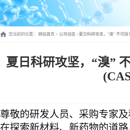
您当前的位置：
网站首页
>
公司动态
>
夏日科研攻坚，“溴” 不可挡！ 高品质
夏日科研攻坚，“溴” 不可挡
(CA
尊敬的研发人员、采购专家及
在探索新材料、新药物的道路