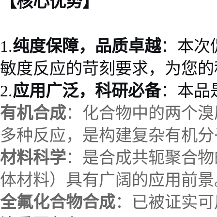
【核心优势】
1.
纯度保障，品质卓越
：本次
敏度反应的苛刻要求，为您的
2.
应用广泛，科研必备
：本品
有机合成
：化合物中的两个溴
多种反应，是构建复杂有机分
材料科学
：是合成共轭聚合物
体材料）具有广阔的应用前景
全氟化合物合成
：已被证实可